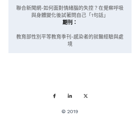
聯合新聞網-如何面對情緒腦的失控？在覺察呼吸
與身體變化後試著問自己「1句話」
期刊：
教育部性別平等教育季刊-感染者的就醫經驗與處
境
© 2019