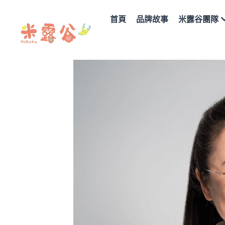
首頁
品牌故事
米露谷團隊